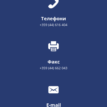
Телефони
+359 (44) 616 404
Факс
+359 (44) 662 043
E-mail