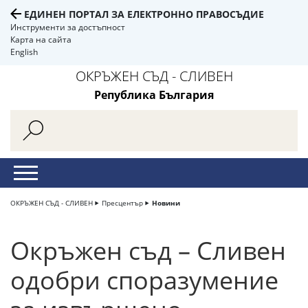
ЕДИНЕН ПОРТАЛ ЗА ЕЛЕКТРОННО ПРАВОСЪДИЕ
Инструменти за достъпност
Карта на сайта
English
ОКРЪЖЕН СЪД - СЛИВЕН
Република България
ОКРЪЖЕН СЪД - СЛИВЕН
Пресцентър
Новини
Окръжен съд – Сливен
одобри споразумение