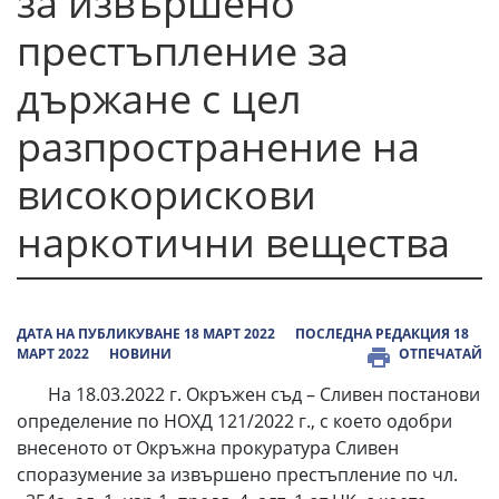
за извършено
престъпление за
държане с цел
разпространение на
високорискови
наркотични вещества
ДАТА НА ПУБЛИКУВАНЕ 18 МАРТ 2022
ПОСЛЕДНА РЕДАКЦИЯ 18
МАРТ 2022
НОВИНИ
ОТПЕЧАТАЙ
На 18.03.2022 г. Окръжен съд – Сливен постанови
определение по НОХД 121/2022 г., с което одобри
внесеното от Окръжна прокуратура Сливен
споразумение за извършено престъпление по чл.