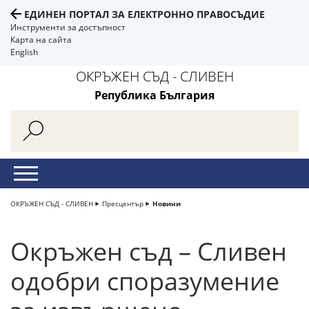
ЕДИНЕН ПОРТАЛ ЗА ЕЛЕКТРОННО ПРАВОСЪДИЕ
Инструменти за достъпност
Карта на сайта
English
ОКРЪЖЕН СЪД - СЛИВЕН
Република България
ОКРЪЖЕН СЪД - СЛИВЕН
Пресцентър
Новини
Окръжен съд – Сливен
одобри споразумение