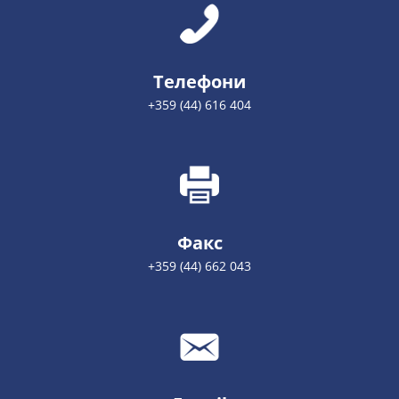
Телефони
+359 (44) 616 404
Факс
+359 (44) 662 043