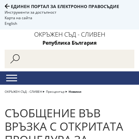
ЕДИНЕН ПОРТАЛ ЗА ЕЛЕКТРОННО ПРАВОСЪДИЕ
Инструменти за достъпност
Карта на сайта
English
ОКРЪЖЕН СЪД - СЛИВЕН
Република България
ОКРЪЖЕН СЪД - СЛИВЕН
Пресцентър
Новини
СЪОБЩЕНИЕ ВЪВ
ВРЪЗКА С ОТКРИТАТА