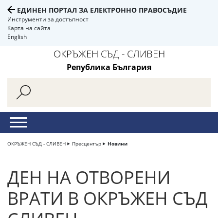
ЕДИНЕН ПОРТАЛ ЗА ЕЛЕКТРОННО ПРАВОСЪДИЕ
Инструменти за достъпност
Карта на сайта
English
ОКРЪЖЕН СЪД - СЛИВЕН
Република България
ОКРЪЖЕН СЪД - СЛИВЕН
Пресцентър
Новини
ДЕН НА ОТВОРЕНИ
ВРАТИ В ОКРЪЖЕН СЪД