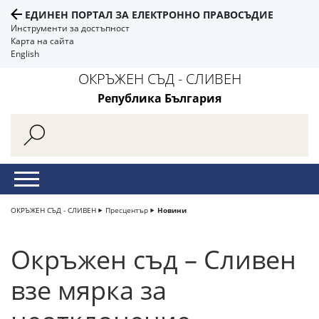
ЕДИНЕН ПОРТАЛ ЗА ЕЛЕКТРОННО ПРАВОСЪДИЕ
Инструменти за достъпност
Карта на сайта
English
ОКРЪЖЕН СЪД - СЛИВЕН
Република България
ОКРЪЖЕН СЪД - СЛИВЕН
Пресцентър
Новини
Окръжен съд – Сливен
взе мярка за