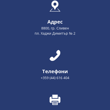
Адрес
8800, гр. Сливен
пл. Хаджи Димитър № 2
Телефони
+359 (44) 616 404