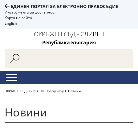
ЕДИНЕН ПОРТАЛ ЗА ЕЛЕКТРОННО ПРАВОСЪДИЕ
Инструменти за достъпност
Карта на сайта
English
ОКРЪЖЕН СЪД - СЛИВЕН
Република България
ОКРЪЖЕН СЪД - СЛИВЕН
Пресцентър
Новини
Новини