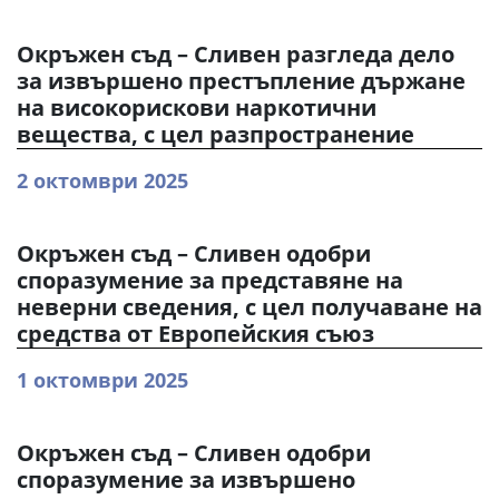
Окръжен съд – Сливен разгледа дело
за извършено престъпление държане
на високорискови наркотични
вещества, с цел разпространение
2 октомври 2025
Окръжен съд – Сливен одобри
споразумение за представяне на
неверни сведения, с цел получаване на
средства от Европейския съюз
1 октомври 2025
Окръжен съд – Сливен одобри
споразумение за извършено