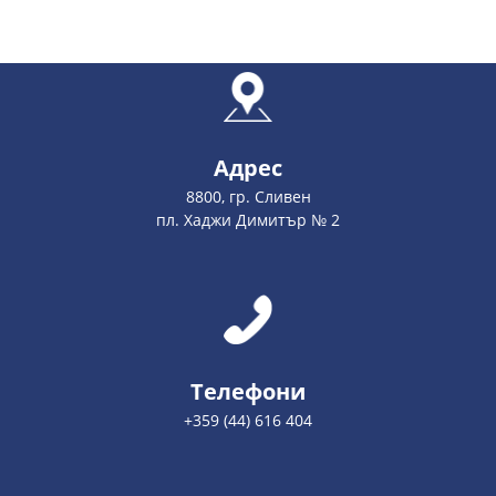
Адрес
8800, гр. Сливен
пл. Хаджи Димитър № 2
Телефони
+359 (44) 616 404