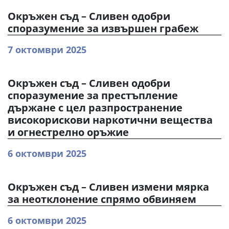
Окръжен съд – Сливен одобри
споразумение за извършен грабеж
7 октомври 2025
Окръжен съд – Сливен одобри
споразумение за престъпление
държане с цел разпространение
високорискови наркотични вещества
и огнестрелно оръжие
6 октомври 2025
Окръжен съд – Сливен измени мярка
за неотклонение спрямо обвиняем
6 октомври 2025