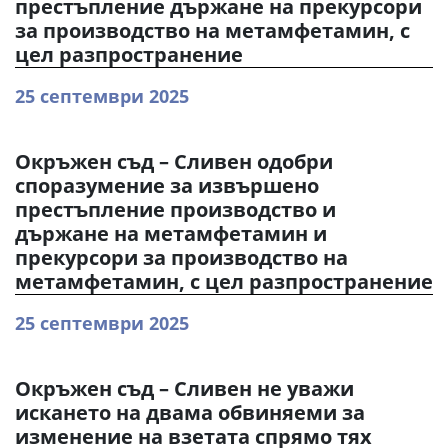
престъпление държане на прекурсори
за производство на метамфетамин, с
цел разпространение
25 септември 2025
Окръжен съд – Сливен одобри
споразумение за извършено
престъпление производство и
държане на метамфетамин и
прекурсори за производство на
метамфетамин, с цел разпространение
25 септември 2025
Окръжен съд – Сливен не уважи
искането на двама обвиняеми за
изменение на взетата спрямо тях