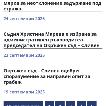
мярка за неотклонение задържане под
стража
24 септември 2025
Съдия Христина Марева е избрана за
административен ръководител-
председател на Окръжен съд – Сливен
23 септември 2025
Окръжен съд – Сливен одобри
споразумение за направен опит за
грабеж
19 септември 2025