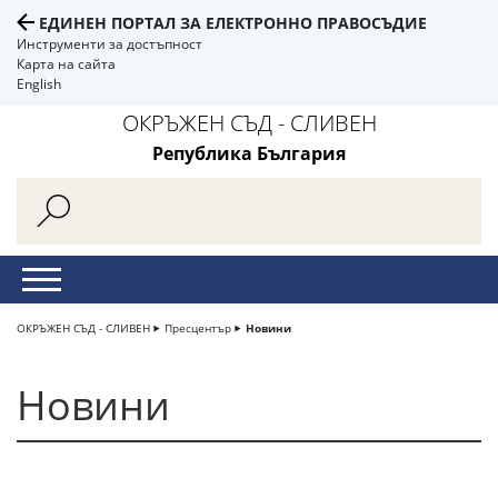
ЕДИНЕН ПОРТАЛ ЗА ЕЛЕКТРОННО ПРАВОСЪДИЕ
Инструменти за достъпност
Карта на сайта
English
ОКРЪЖЕН СЪД - СЛИВЕН
Република България
ОКРЪЖЕН СЪД - СЛИВЕН
Пресцентър
Новини
Новини