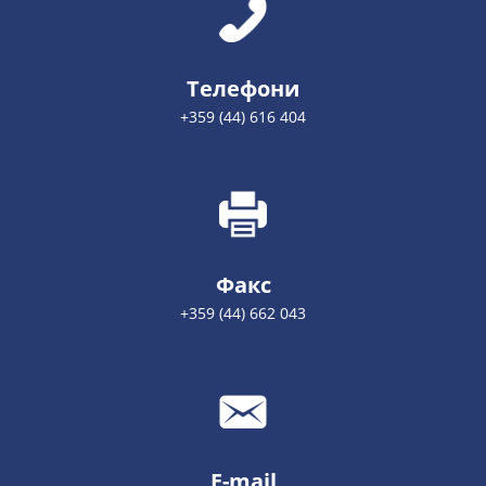
Телефони
+359 (44) 616 404
Факс
+359 (44) 662 043
E-mail