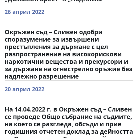
26 април 2022
Окръжен съд – Сливен одобри
споразумение за извършени
престъпления за държане с цел
разпространение на високорискови
наркотични вещества и прекурсори и
за държане на огнестрелно оръжие без
надлежно разрешение
20 април 2022
На 14.04.2022 г. в Окръжен съд – Сливен
се проведе Общо събрание на съдиите,
на което се разгледа, обсъди и прие
годишния отчетен доклад за дейността