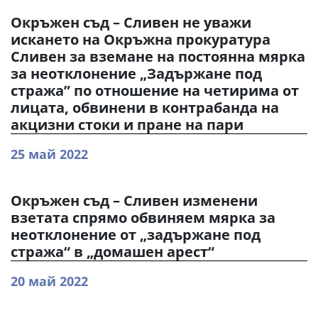
Окръжен съд – Сливен не уважи
искането на Окръжна прокуратура
Сливен за вземане на постоянна мярка
за неотклонение „Задържане под
стража” по отношение на четирима от
лицата, обвинени в контрабанда на
акцизни стоки и пране на пари
25 май 2022
Окръжен съд – Сливен изменени
взетата спрямо обвиняем мярка за
неотклонение от „задържане под
стража“ в „домашен арест“
20 май 2022