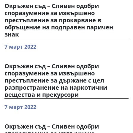
Окръжен съд – Сливен одобри
споразумение за извършено
престъпление за прокарване в
обръщение на подправен паричен
знак
7 март 2022
Окръжен съд – Сливен одобри
споразумение за извършено
престъпление за държане с цел
разпространение на наркотични
вещества и прекурсори
7 март 2022
Окръжен съд – Сливен одобри