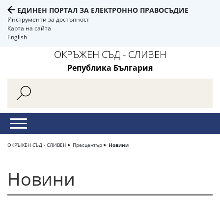
ЕДИНЕН ПОРТАЛ ЗА ЕЛЕКТРОННО ПРАВОСЪДИЕ
Инструменти за достъпност
Карта на сайта
English
ОКРЪЖЕН СЪД - СЛИВЕН
Република България
ОКРЪЖЕН СЪД - СЛИВЕН
Пресцентър
Новини
Новини