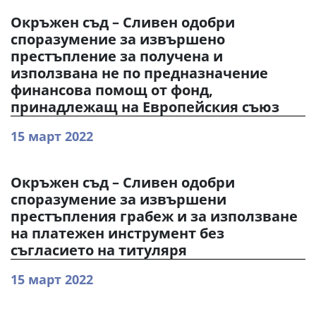
Окръжен съд – Сливен одобри
споразумение за извършено
престъпление за получена и
използвана не по предназначение
финансова помощ от фонд,
принадлежащ на Европейския съюз
15 март 2022
Окръжен съд – Сливен одобри
споразумение за извършени
престъпления грабеж и за използване
на платежен инструмент без
съгласието на титуляря
15 март 2022