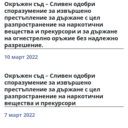
Окръжен съд – Сливен одобри
споразумение за извършено
престъпление за държане с цел
разпространение на наркотични
вещества и прекурсори и за държане
на огнестрелно оръжие без надлежно
разрешение.
10 март 2022
Окръжен съд – Сливен одобри
споразумение за извършено
престъпление за държане с цел
разпространение на наркотични
вещества и прекурсори
7 март 2022