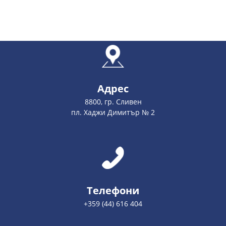
Адрес
8800, гр. Сливен
пл. Хаджи Димитър № 2
Телефони
+359 (44) 616 404