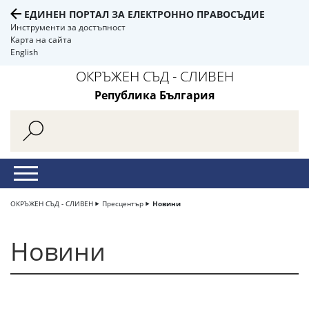
ЕДИНЕН ПОРТАЛ ЗА ЕЛЕКТРОННО ПРАВОСЪДИЕ
Инструменти за достъпност
Карта на сайта
English
ОКРЪЖЕН СЪД - СЛИВЕН
Република България
ОКРЪЖЕН СЪД - СЛИВЕН
Пресцентър
Новини
Новини