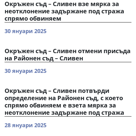
Окръжен съд – Сливен взе мярка за
неотклонение задържане под стража
спрямо обвиняем
30 януари 2025
Окръжен съд – Сливен отмени присъда
на Районен съд – Сливен
30 януари 2025
Окръжен съд – Сливен потвърди
определение на Районен съд, с което
спрямо обвиняем е взета мярка за
неотклонение задържане под стража
28 януари 2025