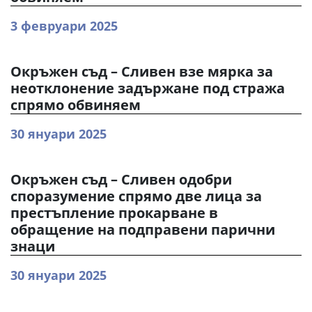
3 февруари 2025
Окръжен съд – Сливен взе мярка за
неотклонение задържане под стража
спрямо обвиняем
30 януари 2025
Окръжен съд – Сливен одобри
споразумение спрямо две лица за
престъпление прокарване в
обращение на подправени парични
знаци
30 януари 2025