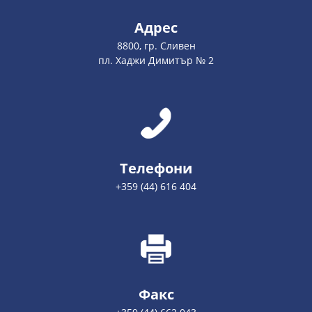
Адрес
8800, гр. Сливен
пл. Хаджи Димитър № 2
Телефони
+359 (44) 616 404
Факс