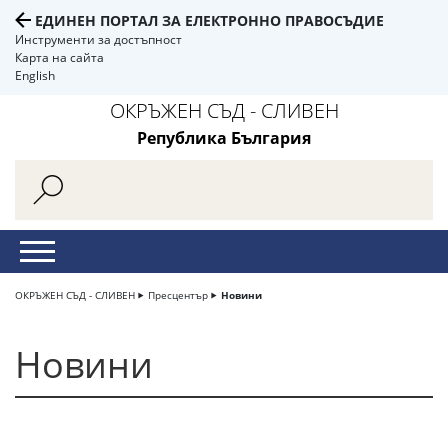
ЕДИНЕН ПОРТАЛ ЗА ЕЛЕКТРОННО ПРАВОСЪДИЕ
Инструменти за достъпност
Карта на сайта
English
ОКРЪЖЕН СЪД - СЛИВЕН
Република България
ОКРЪЖЕН СЪД - СЛИВЕН
Пресцентър
Новини
Новини