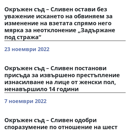
Окръжен съд – Сливен остави без
уважение искането на обвиняем за
изменение на взетата спрямо него
мярка за неотклонение „Задържане
под стража“
23 ноември 2022
Окръжен съд – Сливен постанови
присъда за извършено престъпление
изнасилване на лице от женски пол,
ненавършило 14 години
7 ноември 2022
Окръжен съд – Сливен одобри
споразумение по отношение на шест