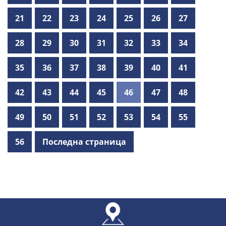
21
22
23
24
25
26
27
28
29
30
31
32
33
34
35
36
37
38
39
40
41
42
43
44
45
46
47
48
49
50
51
52
53
54
55
56
Последна страница