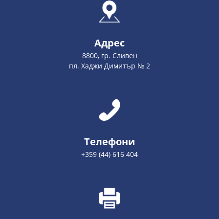
Адрес
8800, гр. Сливен
пл. Хаджи Димитър № 2
Телефони
+359 (44) 616 404