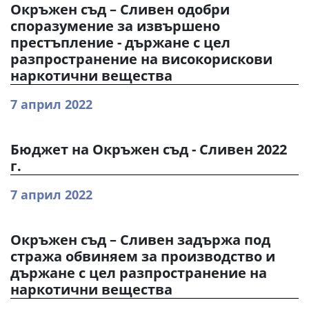
Окръжен съд – Сливен одобри
споразумение за извършено
престъпление - държане с цел
разпространение на високорискови
наркотични вещества
7 април 2022
Бюджет на Окръжен съд - Сливен 2022
г.
7 април 2022
Окръжен съд – Сливен задържа под
стража обвиняем за производство и
държане с цел разпространение на
наркотични вещества