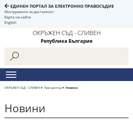
ЕДИНЕН ПОРТАЛ ЗА ЕЛЕКТРОННО ПРАВОСЪДИЕ
Инструменти за достъпност
Карта на сайта
English
ОКРЪЖЕН СЪД - СЛИВЕН
Република България
ОКРЪЖЕН СЪД - СЛИВЕН
Пресцентър
Новини
Новини