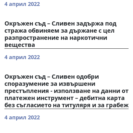
4 април 2022
Окръжен съд – Сливен задържа под
стража обвиняем за държане с цел
разпространение на наркотични
вещества
4 април 2022
Окръжен съд – Сливен одобри
споразумение за извършени
престъпления - използване на данни от
платежен инструмент – дебитна карта
без съгласието на титуляря и за грабеж
4 април 2022