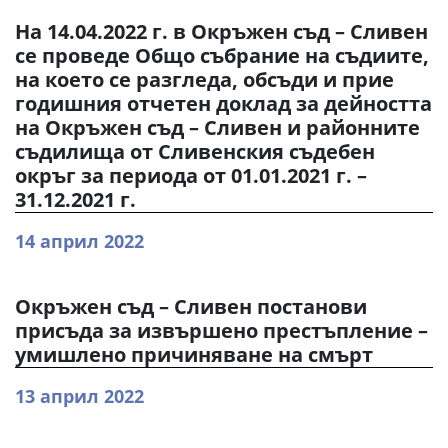
На 14.04.2022 г. в Окръжен съд – Сливен
се проведе Общо събрание на съдиите,
на което се разгледа, обсъди и прие
годишния отчетен доклад за дейността
на Окръжен съд – Сливен и районните
съдилища от Сливенския съдебен
окръг за периода от 01.01.2021 г. –
31.12.2021 г.
14 април 2022
Окръжен съд – Сливен постанови
присъда за извършено престъпление –
умишлено причиняване на смърт
13 април 2022