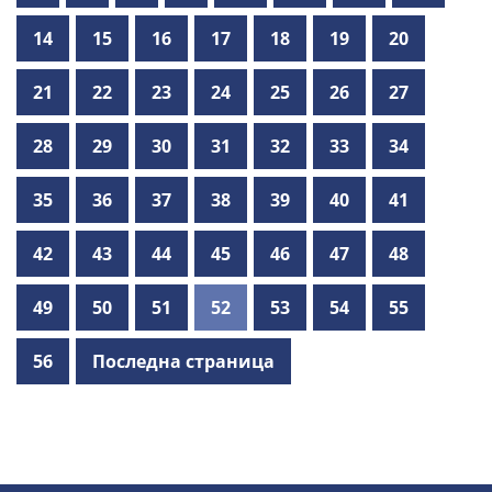
14
15
16
17
18
19
20
21
22
23
24
25
26
27
28
29
30
31
32
33
34
35
36
37
38
39
40
41
42
43
44
45
46
47
48
49
50
51
52
53
54
55
56
Последна страница