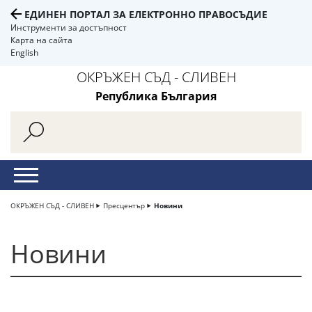
ЕДИНЕН ПОРТАЛ ЗА ЕЛЕКТРОННО ПРАВОСЪДИЕ
Инструменти за достъпност
Карта на сайта
English
ОКРЪЖЕН СЪД - СЛИВЕН
Република България
ОКРЪЖЕН СЪД - СЛИВЕН
Пресцентър
Новини
Новини