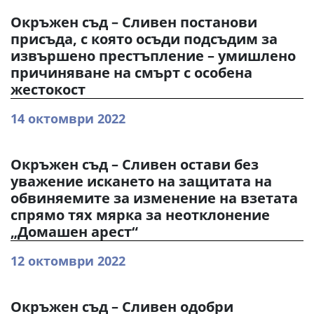
Окръжен съд – Сливен постанови
присъда, с която осъди подсъдим за
извършено престъпление – умишлено
причиняване на смърт с особена
жестокост
14 октомври 2022
Окръжен съд – Сливен остави без
уважение искането на защитата на
обвиняемите за изменение на взетата
спрямо тях мярка за неотклонение
„Домашен арест“
12 октомври 2022
Окръжен съд – Сливен одобри